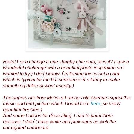
Hello! For a change a one shabby chic card, or is it? I saw a
wonderful challenge with a beautiful photo inspiration so I
wanted to try:) I don`t know, I`m feeling this is not a card
which is typical for me but sometimes it`s funny to make
something different what usually:)
The papers are from Melissa Frances 5th Avenue expect the
music and bird picture which I found from
here
, so many
beautiful freebies:)
And some buttons for decorating. I had to paint them
because I didn`t have white and pink ones as well the
corrugated cardboard.